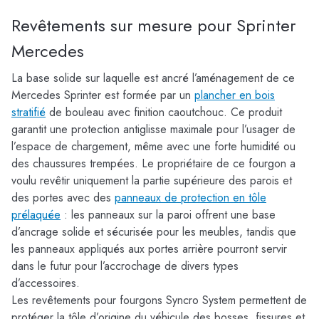
Revêtements sur mesure pour Sprinter
Mercedes
La base solide sur laquelle est ancré l’aménagement de ce
Mercedes Sprinter est formée par un
plancher en bois
stratifié
de bouleau avec finition caoutchouc. Ce produit
garantit une protection antiglisse maximale pour l’usager de
l’espace de chargement, même avec une forte humidité ou
des chaussures trempées. Le propriétaire de ce fourgon a
voulu revêtir uniquement la partie supérieure des parois et
des portes avec des
panneaux de protection en tôle
prélaquée
: les panneaux sur la paroi offrent une base
d’ancrage solide et sécurisée pour les meubles, tandis que
les panneaux appliqués aux portes arrière pourront servir
dans le futur pour l’accrochage de divers types
d’accessoires.
Les revêtements pour fourgons Syncro System permettent de
protéger la tôle d’origine du véhicule des bosses, fissures et