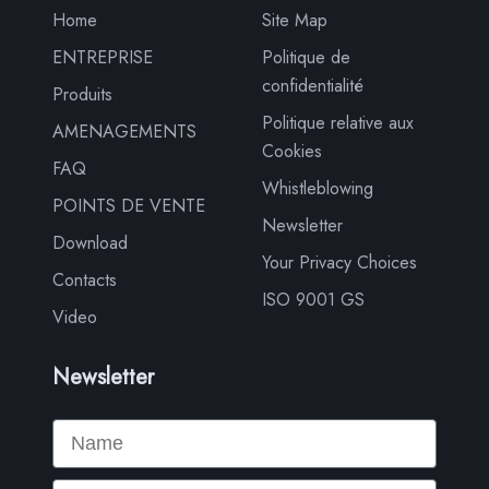
Home
Site Map
ENTREPRISE
Politique de
confidentialité
Produits
Politique relative aux
AMENAGEMENTS
Cookies
FAQ
Whistleblowing
POINTS DE VENTE
Newsletter
Download
Your Privacy Choices
Contacts
ISO 9001 GS
Video
Newsletter
Name