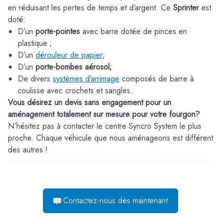
en réduisant les pertes de temps et d’argent. Ce
Sprinter
est
doté:
D’un
porte-pointes
avec barre dotée de pinces en
plastique ;
D’un
dérouleur de papier
;
D’un
porte-bombes aérosol;
De divers
systèmes d’arrimage
composés de barre à
coulisse avec crochets et sangles.
Vous désirez un devis sans engagement pour un
aménagement totalement sur mesure pour votre fourgon?
N’hésitez pas à contacter le centre Syncro System le plus
proche. Chaque véhicule que nous aménageons est différent
des autres !
Contactez-nous dès maintenant