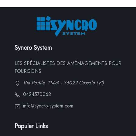
Syncro System
LES SPÉCIALISTES DES AMÉNAGEMENTS POUR
FOURGONS
Via Portile, 114/A - 36022 Cassola (VI)
0424570062
info@syncro-system.com
Popular Links