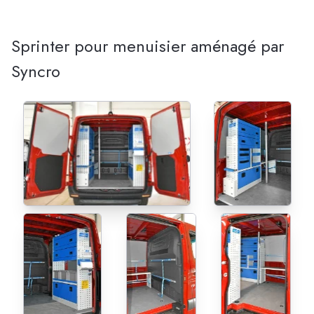
Sprinter pour menuisier aménagé par
Syncro