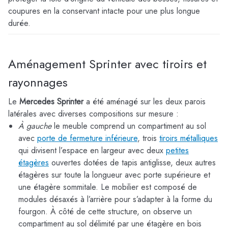
coupures en la conservant intacte pour une plus longue
durée.
Aménagement Sprinter avec tiroirs et
rayonnages
Le
Mercedes Sprinter
a été aménagé sur les deux parois
latérales avec diverses compositions sur mesure :
À gauche
le meuble comprend un compartiment au sol
avec
porte de fermeture inférieure
, trois
tiroirs métalliques
qui divisent l’espace en largeur avec deux
petites
étagères
ouvertes dotées de tapis antiglisse, deux autres
étagères sur toute la longueur avec porte supérieure et
une étagère sommitale. Le mobilier est composé de
modules désaxés à l’arrière pour s’adapter à la forme du
fourgon. À côté de cette structure, on observe un
compartiment au sol délimité par une étagère en bois