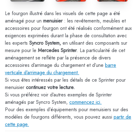
Le fourgon illustré dans les visuels de cette page a été
aménagé pour un
menuisier
: les revêtements, meubles et
accessoires pour fourgon ont été réalisés conformément aux
exigences exprimées durant la phase de consultation avec
les experts
Syncro System,
en utilisant des composants sur
mesure pour le
Mercedes Sprinter
. La particularité de cet
aménagement se reflète par la présence de divers
accessoires d’arrimage du chargement et d’une
barre
verticale d’arrimage du chargement.
Si vous êtes intéressés par les détails de ce Sprinter pour
menuisier
continuez votre lecture.
Si vous préférez voir d’autres exemples de Sprinter
aménagés par Syncro System,
commencez ici.
Pour des exemples d’équipements pour menuisiers sur des
modèles de fourgons différents, vous pouvez aussi
partir de
cette page.