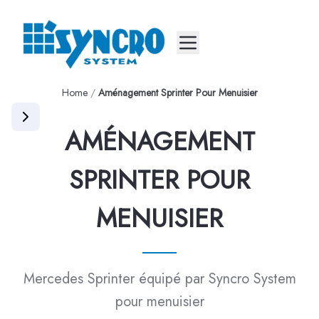
Mobile menu
Home
/
Aménagement Sprinter Pour Menuisier
AMÉNAGEMENT
SPRINTER POUR
MENUISIER
Mercedes Sprinter équipé par Syncro System
pour menuisier