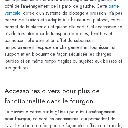
côté de l’aménagement de la paroi de gauche. Cette
barre
verticale
, dotée d’un système de blocage à pression, n’a pas
besoin de fixation et s’adapte à la hauteur du plafond, ce qui
permet de la placer où et quand elle sert. Cet accessoire se
révèle très utile pour le transport de portes, fenêtres et
panneaux : elle permet en effet de subdiviser
temporairement l’espace de chargement en fournissant un
support et en bloquant de façon sécurisée les charges
lourdes et en même temps fragiles ou sujettes aux bosses et
aux griffures.
Accessoires divers pour plus de
fonctionnalité dans le fourgon
La classique cerise sur le gâteau pour tout
aménagement
pour fourgon
, ce sont les
accessoires
, qui permettent de
travailler à bord du fourgon de façon plus efficace et rapide,