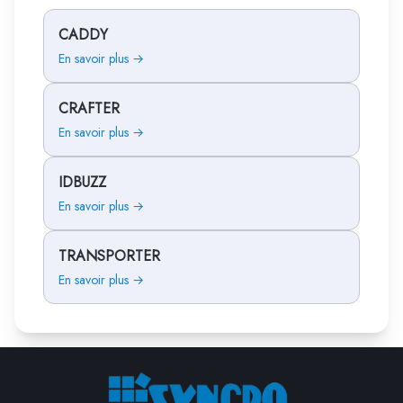
CADDY
En savoir plus →
CRAFTER
En savoir plus →
IDBUZZ
En savoir plus →
TRANSPORTER
En savoir plus →