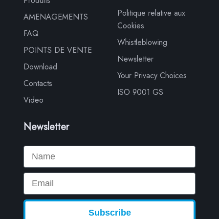
Produits
Politique relative aux
AMENAGEMENTS
Cookies
FAQ
Whistleblowing
POINTS DE VENTE
Newsletter
Download
Your Privacy Choices
Contacts
ISO 9001 GS
Video
Newsletter
Name
Email
Subscribe